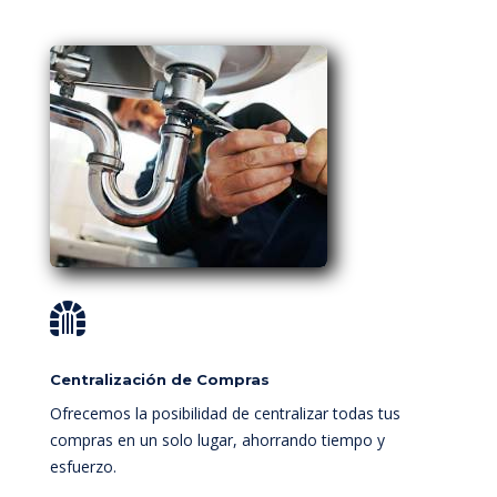

Centralización de Compras
Ofrecemos la posibilidad de centralizar todas tus
compras en un solo lugar, ahorrando tiempo y
esfuerzo.