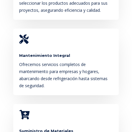
seleccionar los productos adecuados para sus
proyectos, asegurando eficiencia y calidad.

Mantenimiento Integral
Ofrecemos servicios completos de
mantenimiento para empresas y hogares,
abarcando desde refrigeración hasta sistemas
de seguridad.

Suministro de Materiales