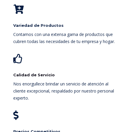

Variedad de Productos
Contamos con una extensa gama de productos que
cubren todas las necesidades de tu empresa y hogar.

Calidad de Servicio
Nos enorgullece brindar un servicio de atención al
cliente excepcional, respaldado por nuestro personal
experto.

Precios Competitivos