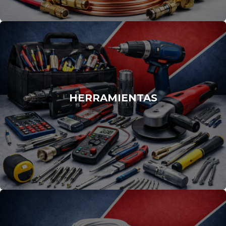
HERRAMIENTAS