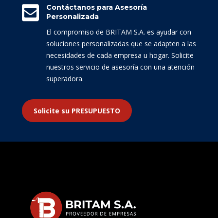

Contáctanos para Asesoría
Personalizada
El compromiso de BRITAM S.A. es ayudar con
soluciones personalizadas que se adapten a las
necesidades de cada empresa u hogar. Solicite
nuestros servicio de asesoría con una atención
superadora.
Solicite su PRESUPUESTO