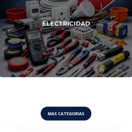
ELECTRICIDAD
MAS CATEGORIAS