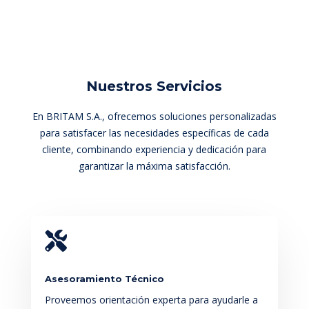
Nuestros Servicios
En BRITAM S.A., ofrecemos soluciones personalizadas
para satisfacer las necesidades específicas de cada
cliente, combinando experiencia y dedicación para
garantizar la máxima satisfacción.

Asesoramiento Técnico
Proveemos orientación experta para ayudarle a