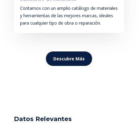
Contamos con un amplio catálogo de materiales
y herramientas de las mejores marcas, ideales
para cualquier tipo de obra o reparación.
Descubre Más
Datos Relevantes