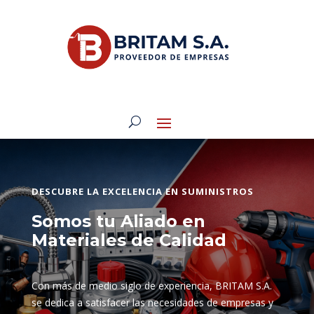
DESCUBRE LA EXCELENCIA EN SUMINISTROS
Somos tu Aliado en
Materiales de Calidad
Con más de medio siglo de experiencia, BRITAM S.A.
se dedica a satisfacer las necesidades de empresas y