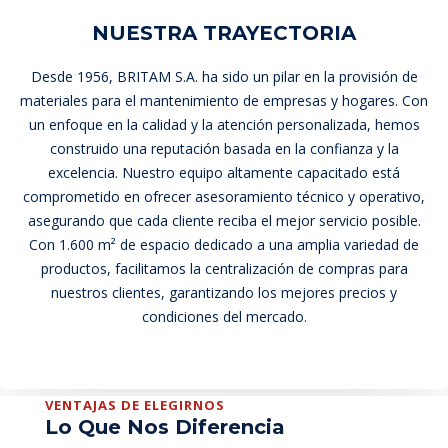
NUESTRA TRAYECTORIA
Desde 1956, BRITAM S.A. ha sido un pilar en la provisión de
materiales para el mantenimiento de empresas y hogares. Con
un enfoque en la calidad y la atención personalizada, hemos
construido una reputación basada en la confianza y la
excelencia. Nuestro equipo altamente capacitado está
comprometido en ofrecer asesoramiento técnico y operativo,
asegurando que cada cliente reciba el mejor servicio posible.
Con 1.600 m² de espacio dedicado a una amplia variedad de
productos, facilitamos la centralización de compras para
nuestros clientes, garantizando los mejores precios y
condiciones del mercado.
VENTAJAS DE ELEGIRNOS
Lo Que Nos Diferencia