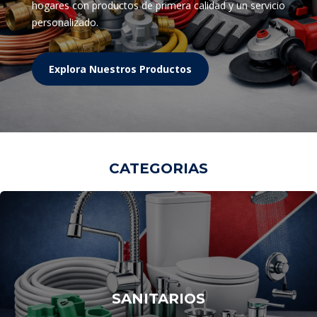
hogares con productos de primera calidad y un servicio
personalizado.
Explora Nuestros Productos
CATEGORIAS
SANITARIOS