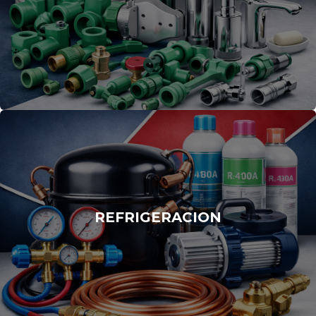
REFRIGERACION