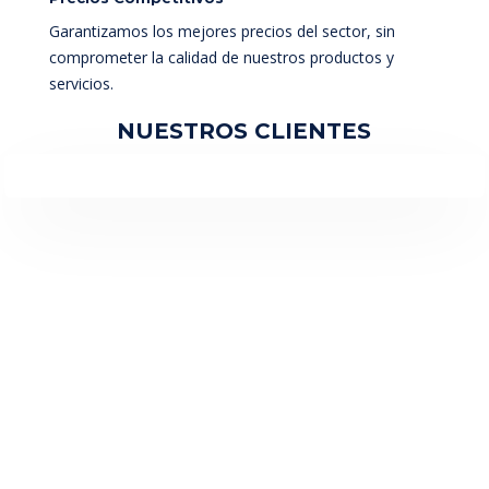
Garantizamos los mejores precios del sector, sin
comprometer la calidad de nuestros productos y
servicios.
NUESTROS CLIENTES